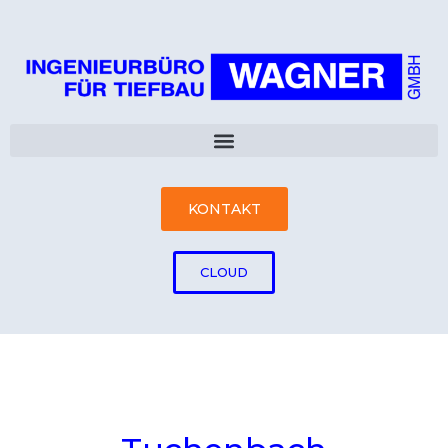
KONTAKT
CLOUD