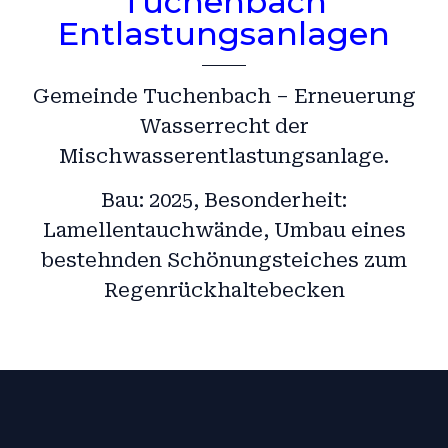
Tuchenbach
Entlastungsanlagen
Gemeinde Tuchenbach – Erneuerung
Wasserrecht der
Mischwasserentlastungsanlage.
Bau: 2025, Besonderheit:
Lamellentauchwände, Umbau eines
bestehnden Schönungsteiches zum
Regenrückhaltebecken